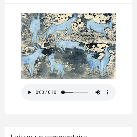
Laisser un commentaire