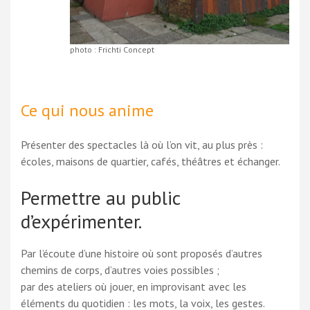
photo : Frichti Concept
Ce qui nous anime
Présenter des spectacles là où l’on vit, au plus près :
écoles, maisons de quartier, cafés, théâtres et échanger.
Permettre au public
d’expérimenter.
Par l’écoute d’une histoire où sont proposés d’autres
chemins de corps, d’autres voies possibles ;
par des ateliers où jouer, en improvisant avec les
éléments du quotidien : les mots, la voix, les gestes.