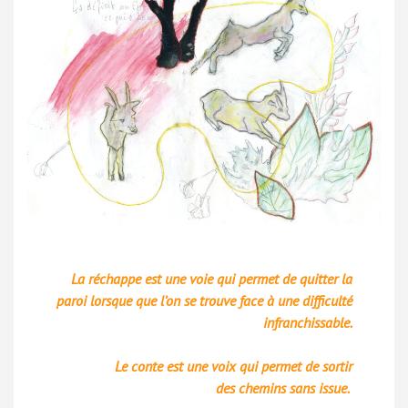
La réchappe est une voie qui permet de quitter la
paroi lorsque que l’on se trouve face à une difficulté
infranchissable.
Le conte est une voix qui permet de sortir
des chemins sans issue.