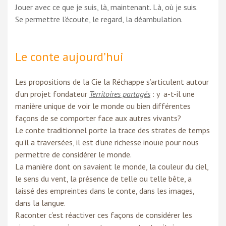
Jouer avec ce que je suis, là, maintenant. Là, où je suis.
Se permettre l’écoute, le regard, la déambulation.
Le conte aujourd’hui
Les propositions de la Cie la Réchappe s’articulent autour
d’un projet fondateur
Territoires partagés
: y a-t-il une
manière unique de voir le monde ou bien différentes
façons de se comporter face aux autres vivants?
Le conte traditionnel porte la trace des strates de temps
qu’il a traversées, il est d’une richesse inouïe pour nous
permettre de considérer le monde.
La manière dont on savaient le monde, la couleur du ciel,
le sens du vent, la présence de telle ou telle bête, a
laissé des empreintes dans le conte, dans les images,
dans la langue.
Raconter c’est réactiver ces façons de considérer les