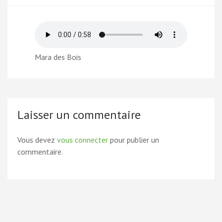
Mara des Bois
Laisser un commentaire
Vous devez
vous connecter
pour publier un
commentaire.