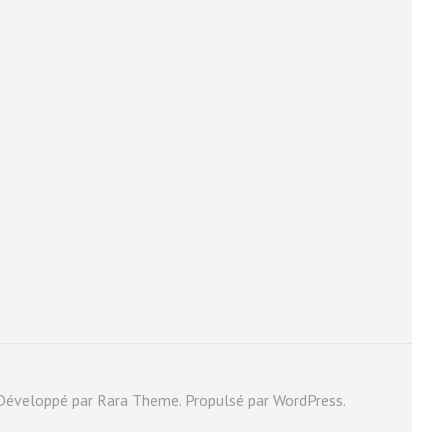
| Développé par
Rara Theme
. Propulsé par
WordPress
.