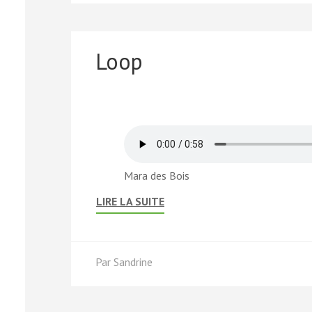
Loop
Mara des Bois
LIRE LA SUITE
Par
Sandrine