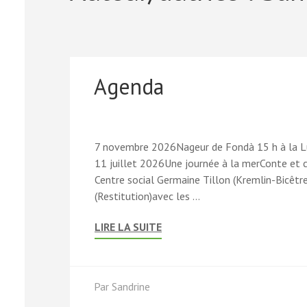
Agenda
7 novembre 2026Nageur de Fondà 15 h à la 
11 juillet 2026Une journée à la merConte et c
Centre social Germaine Tillon (Kremlin-Bicêtr
(Restitution)avec les …
LIRE LA SUITE
Par
Sandrine