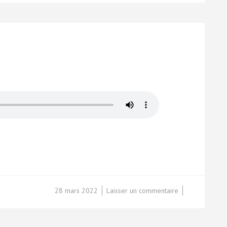
sur
28 mars 2022
Laisser un commentaire
Loop